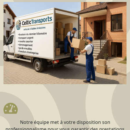
Notre équipe met à votre disposition son
professionnalisme pour vous garantir des prestations