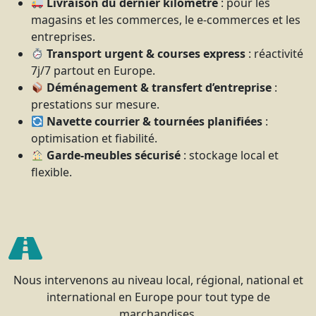
Livraison du dernier kilomètre
: pour les
magasins et les commerces, le e-commerces et les
entreprises.
Transport urgent & courses express
: réactivité
7j/7 partout en Europe.
Déménagement & transfert d’entreprise
:
prestations sur mesure.
Navette courrier & tournées planifiées
:
optimisation et fiabilité.
Garde-meubles sécurisé
: stockage local et
flexible.
Nous intervenons au niveau local, régional, national et
international en Europe pour tout type de
marchandises.