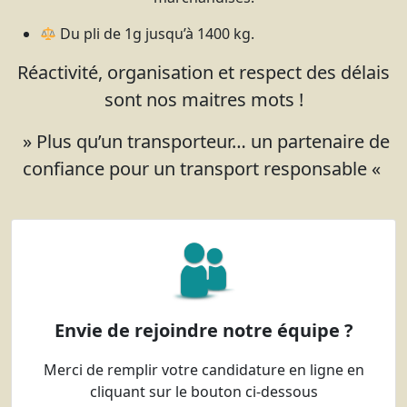
Du pli de 1g jusqu’à 1400 kg.
Réactivité, organisation et respect des délais
sont nos maitres mots !
» Plus qu’un transporteur… un partenaire de
confiance pour un transport responsable «
Envie de rejoindre notre équipe ?
Merci de remplir votre candidature en ligne en
cliquant sur le bouton ci-dessous