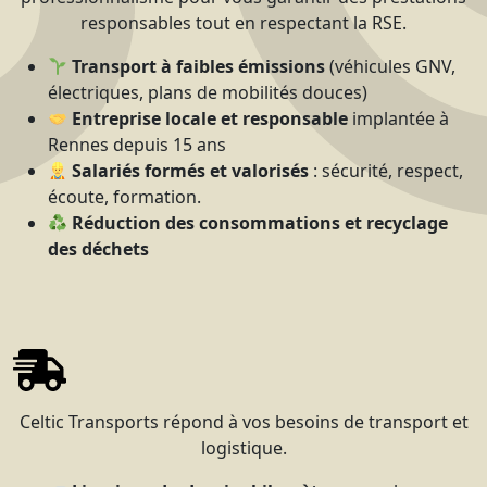
responsables tout en respectant la RSE.
Transport à faibles émissions
(véhicules GNV,
électriques, plans de mobilités douces)
Entreprise locale et responsable
implantée à
Rennes depuis 15 ans
Salariés formés et valorisés
: sécurité, respect,
écoute, formation.
Réduction des consommations et recyclage
des déchets
Celtic Transports répond à vos besoins de transport et
logistique.