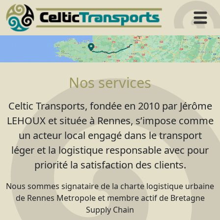
Aller
au
contenu
Nos services
Celtic Transports, fondée en 2010 par Jérôme
LEHOUX et située à Rennes, s’impose comme
un acteur local engagé dans le transport
léger et la logistique responsable avec pour
priorité la satisfaction des clients.
Nous sommes signataire de la charte logistique urbaine
de Rennes Metropole et membre actif de Bretagne
Supply Chain