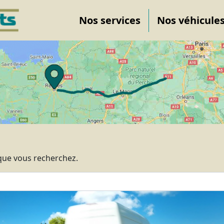
Nos services
Nos véhicule
 que vous recherchez.