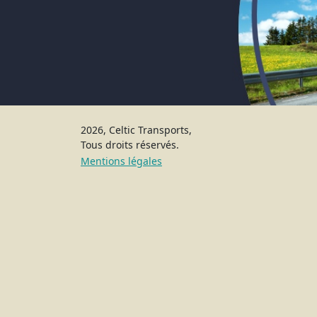
2026, Celtic Transports,
Tous droits réservés.
Mentions légales