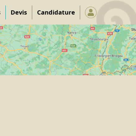
s
Devis
Candidature