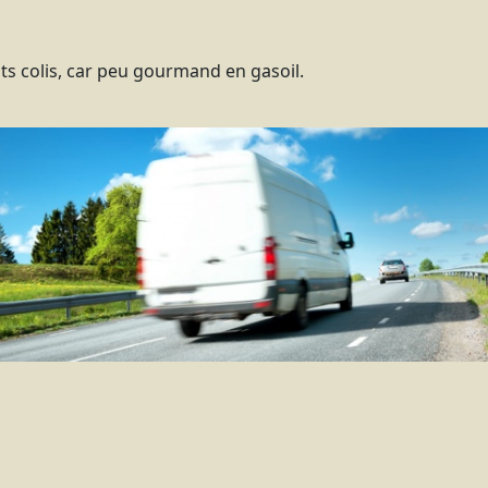
its colis, car peu gourmand en gasoil.